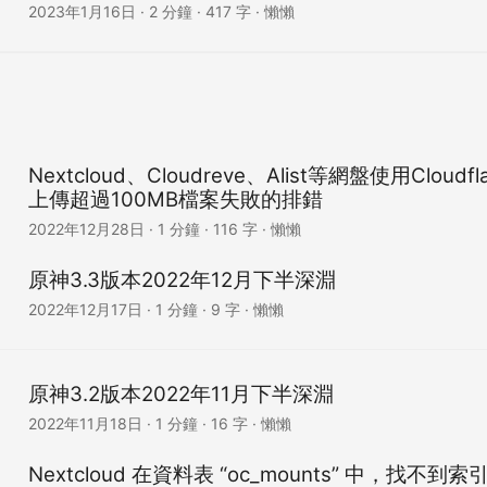
2023年1月16日
· 2 分鐘 · 417 字 · 懶懶
Nextcloud、Cloudreve、Alist等網盤使用Cloudf
上傳超過100MB檔案失敗的排錯
2022年12月28日
· 1 分鐘 · 116 字 · 懶懶
原神3.3版本2022年12月下半深淵
2022年12月17日
· 1 分鐘 · 9 字 · 懶懶
原神3.2版本2022年11月下半深淵
2022年11月18日
· 1 分鐘 · 16 字 · 懶懶
Nextcloud 在資料表 “oc_mounts” 中，找不到索