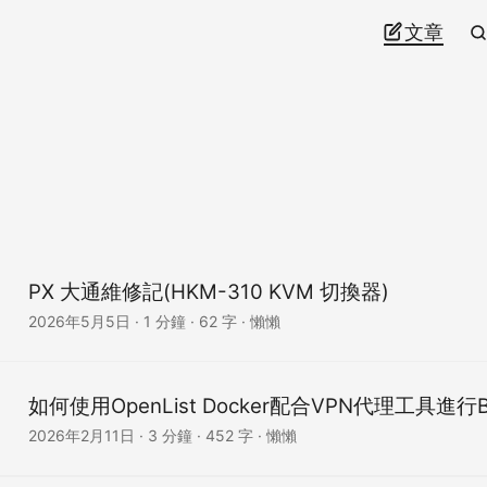
文章
PX 大通維修記(HKM-310 KVM 切換器)
2026年5月5日
· 1 分鐘 · 62 字 · 懶懶
如何使用OpenList Docker配合VPN代理工具進行
2026年2月11日
· 3 分鐘 · 452 字 · 懶懶