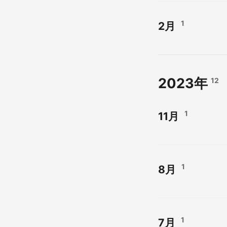
1
2月
2023年
12
1
11月
1
8月
1
7月