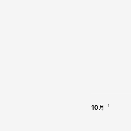
1
10月