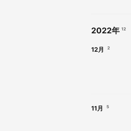
2022年
12
2
12月
5
11月