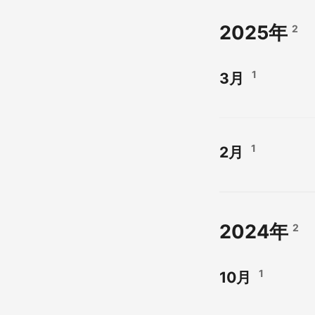
2025年
2
1
3月
1
2月
2024年
2
1
10月