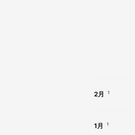
1
2月
1
1月