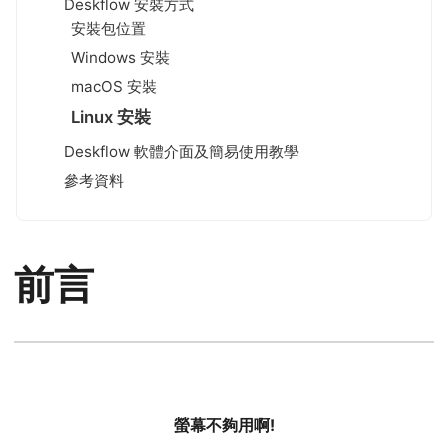
Deskflow 安裝方式
安裝包位置
Windows 安裝
macOS 安裝
Linux 安裝
Deskflow 軟體介面及簡易使用教學
參考資料
前言
螢幕不夠用啊!