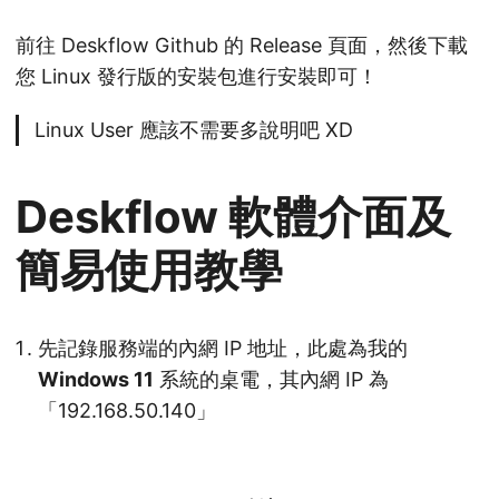
前往 Deskflow Github 的 Release 頁面，然後下載
您 Linux 發行版的安裝包進行安裝即可！
Linux User 應該不需要多說明吧 XD
Deskflow 軟體介面及
簡易使用教學
先記錄服務端的內網 IP 地址，此處為我的
Windows 11
系統的桌電，其內網 IP 為
「192.168.50.140」