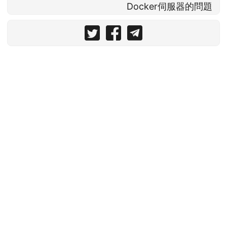
Docker伺服器的問題