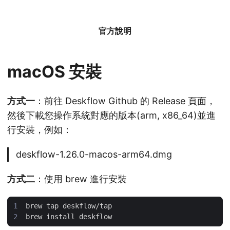
官方說明
macOS 安裝
方式一
：前往 Deskflow Github 的 Release 頁面，
然後下載您操作系統對應的版本(arm, x86_64)並進
行安裝，例如：
deskflow-1.26.0-macos-arm64.dmg
方式二
：使用 brew 進行安裝