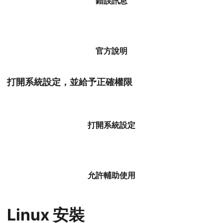
錯誤訊息
官方說明
打開系統設定，並給予正確權限
打開系統設定
允許輔助使用
Linux 安裝