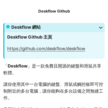
Deskflow Github
Deskflow 網站
Deskflow Github 主頁
https://github.com/deskflow/deskflow
「
Deskflow
」是一款免費且開源的鍵盤和滑鼠共享
軟體。
讓你使用其中一台電腦的鍵盤、滑鼠或觸控板即可控
制附近的多台電腦，讓你能夠在多台設備之間無縫工
作。