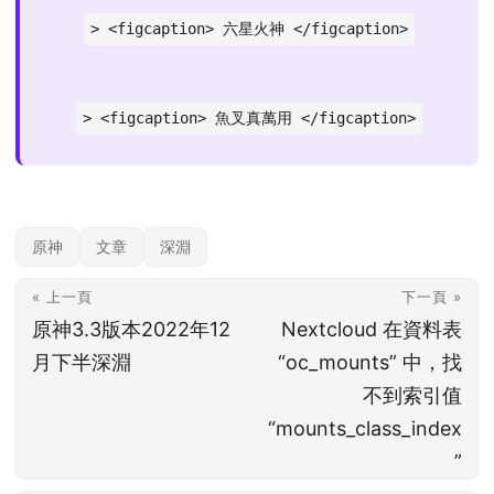
> <figcaption> 六星火神 </figcaption>
> <figcaption> 魚叉真萬用 </figcaption>
原神
文章
深淵
« 上一頁
下一頁 »
原神3.3版本2022年12
Nextcloud 在資料表
月下半深淵
“oc_mounts” 中，找
不到索引值
“mounts_class_index
”